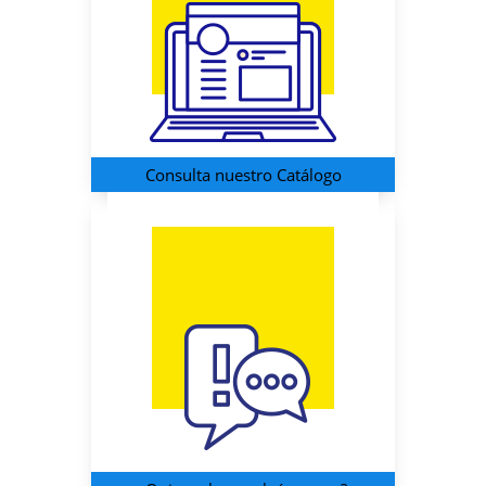
Consulta nuestro Catálogo