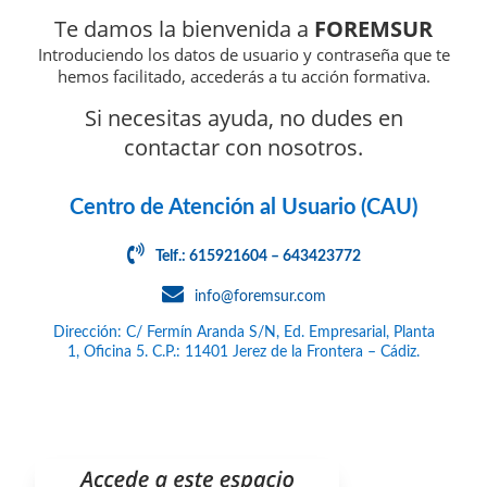
Te damos la bienvenida a
FOREMSUR
Introduciendo los datos de usuario y contraseña que te
hemos facilitado, accederás a tu acción formativa.
Si necesitas ayuda, no dudes en
contactar con nosotros.
Centro de Atención al Usuario (CAU)
Telf.: 615921604 – 643423772
info@foremsur.com
Dirección: C/ Fermín Aranda S/N, Ed. Empresarial, Planta
1, Oficina 5. C.P.: 11401 Jerez de la Frontera – Cádiz.